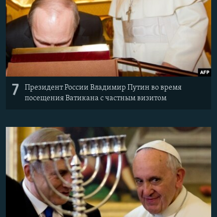
7
Президент России Владимир Путин во время
посещения Ватикана с частным визитом