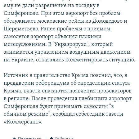
ему не дали разрешение на посадку в
Симферополе. При этом аэропорт без проблем
обслуживает московские рейсы из Домодедово и
Шереметьево. Ранее проблемы с приемом
самолетов аэропорт объяснял плохими
метеоусловиями. В "Украэрорухе", который
занимается управлением воздушным движением
на Украине, отказались комментировать ситуацию.
Источник в правительстве Крыма пояснил, что, в
преддверии референдума об определении статуса
Крыма, власти опасаются появления провокаторов
в регионе. После проведения плебисцита аэропорт
Симферополя будет принимать самолеты "в
обычном режиме", сообщил собеседник газеты
«Коммерсант».