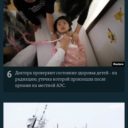
6
Доктора проверяют состояние здоровья детей - на
радиацию, утечка которой произошла после
цунами на местной АЭС.