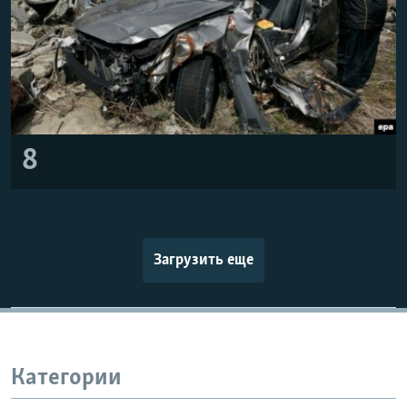
8
Загрузить еще
Категории