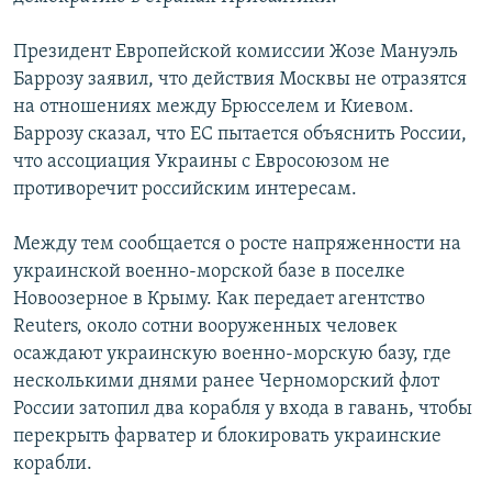
Президент Европейской комиссии Жозе Мануэль
Баррозу заявил, что действия Москвы не отразятся
на отношениях между Брюсселем и Киевом.
Баррозу сказал, что ЕС пытается объяснить России,
что ассоциация Украины с Евросоюзом не
противоречит российским интересам.
Между тем сообщается о росте напряженности на
украинской военно-морской базе в поселке
Новоозерное в Крыму. Как передает агентство
Reuters, около сотни вооруженных человек
осаждают украинскую военно-морскую базу, где
несколькими днями ранее Черноморский флот
России затопил два корабля у входа в гавань, чтобы
перекрыть фарватер и блокировать украинские
корабли.