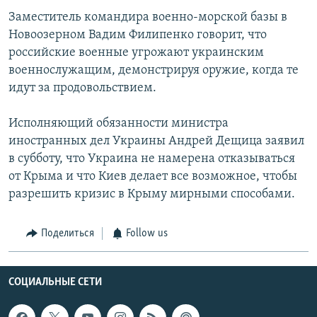
Заместитель командира военно-морской базы в
Новоозерном Вадим Филипенко говорит, что
российские военные угрожают украинским
военнослужащим, демонстрируя оружие, когда те
идут за продовольствием.
Исполняющий обязанности министра
иностранных дел Украины Андрей Дещица заявил
в субботу, что Украина не намерена отказываться
от Крыма и что Киев делает все возможное, чтобы
разрешить кризис в Крыму мирными способами.
Поделиться
Follow us
СОЦИАЛЬНЫЕ СЕТИ