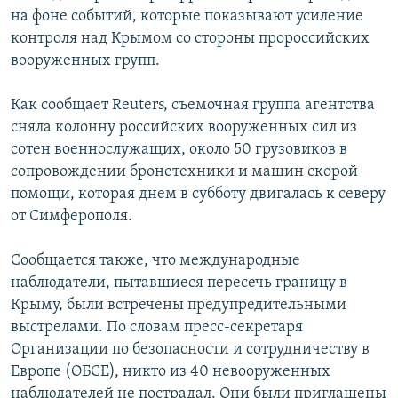
на фоне событий, которые показывают усиление
контроля над Крымом со стороны пророссийских
вооруженных групп.
Как сообщает Reuters, съемочная группа агентства
сняла колонну российских вооруженных сил из
сотен военнослужащих, около 50 грузовиков в
сопровождении бронетехники и машин скорой
помощи, которая днем в субботу двигалась к северу
от Симферополя.
Сообщается также, что международные
наблюдатели, пытавшиеся пересечь границу в
Крыму, были встречены предупредительными
выстрелами. По словам пресс-секретаря
Организации по безопасности и сотрудничеству в
Европе (ОБСЕ), никто из 40 невооруженных
наблюдателей не пострадал. Они были приглашены