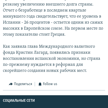
резкому увеличению внешнего долга страны.
Отчет о безработице в последнем квартале
минувшего года свидетельствует, что ее уровень в
Испании - 26 процентов - остается одним из самых
высоких в Европейском союзе. На первом месте по
этому показателю стоит Греция.
Как заявила глава Международного валютного
фонда Кристин Лагард, появились признаки
восстановления испанской экономики, но страна
по-прежнему нуждается в реформах для
скорейшего создания новых рабочих мест.
Поделиться
Follow us
СОЦИАЛЬНЫЕ СЕТИ