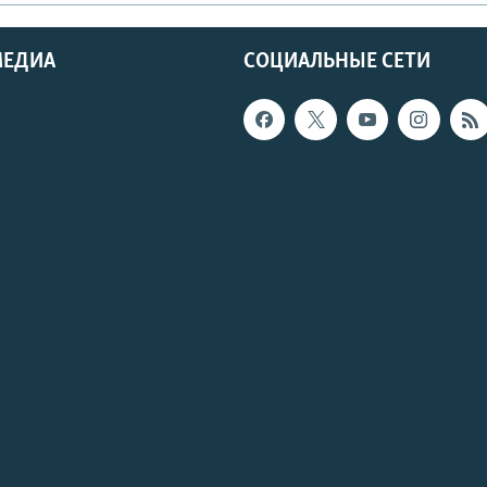
МЕДИА
СОЦИАЛЬНЫЕ СЕТИ