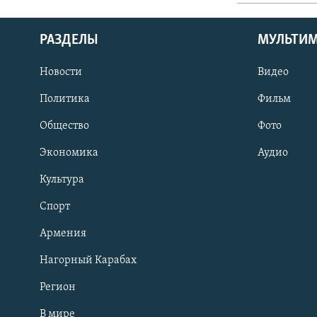
РАЗДЕЛЫ
МУЛЬТИ
Новости
Видео
Политика
Фильм
Общество
Фото
Экономика
Аудио
Культура
Спорт
Армения
Нагорный Карабах
Регион
В мире