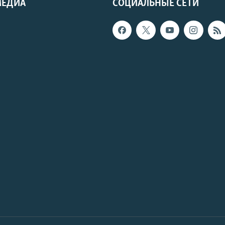
МЕДИА
СОЦИАЛЬНЫЕ СЕТИ