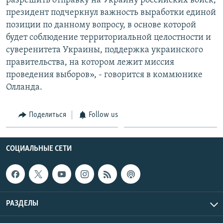
разрешить отправку на Украину российских войск,
президент подчеркнул важность выработки единой
позиции по данному вопросу, в основе которой
будет соблюдение территориальной целостности и
суверенитета Украины, поддержка украинского
правительства, на котором лежит миссия
проведения выборов», - говорится в коммюнике
Олланда.
Поделиться
Follow us
СОЦИАЛЬНЫЕ СЕТИ
РАЗДЕЛЫ