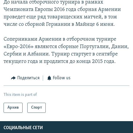
До начала отборочного турнира в рамках
Чемпионата Европы 2016 года сборная Армении
проведет еще ряд товарищеских матчей, в том
числе со сборной Германии в Майнце 6 июня.
Соперниками Армении в отборочном турнире
«Евро-2016» являются сборные Португалии, Дании,
Сербии и Албании. Турнир стартует в сентябре
текущего года и продлится до конца 2015 года.
Поделиться
Follow us
This item is part of
Архив
Спорт
СОЦИАЛЬНЫЕ СЕТИ