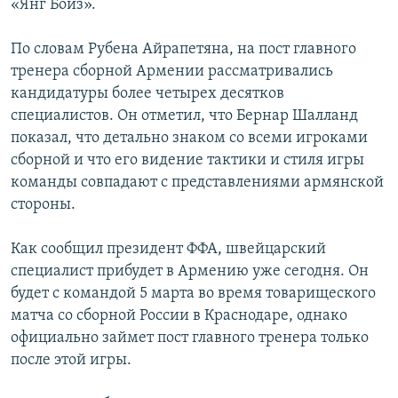
«Янг Бойз».
По словам Рубена Айрапетяна, на пост главного
тренера сборной Армении рассматривались
кандидатуры более четырех десятков
специалистов. Он отметил, что Бернар Шалланд
показал, что детально знаком со всеми игроками
сборной и что его видение тактики и стиля игры
команды совпадают с представлениями армянской
стороны.
Как сообщил президент ФФА, швейцарский
специалист прибудет в Армению уже сегодня. Он
будет с командой 5 марта во время товарищеского
матча со сборной России в Краснодаре, однако
официально займет пост главного тренера только
после этой игры.