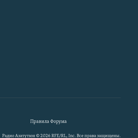
Правила Форума
Радио Азатутюн © 2026 RFE/RL, Inc. Все права защищены.