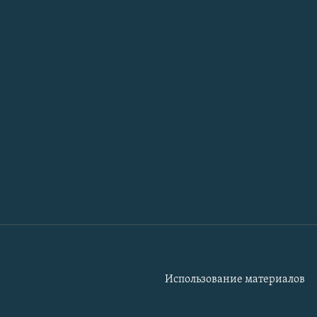
Использование материалов