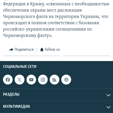
Федерации в Крыму, «связанных с необходимостью
обеспечения охраны мест дислокации
Черноморского флота на территории Украины, что
происходит в полном соответствии с базовыми
российско-украинскими соглашениями по
Черноморскому флоту».
Поделиться
Follow us
СОЦИАЛЬНЫЕ СЕТИ
РАЗДЕЛЫ
МУЛЬТИМЕДИА