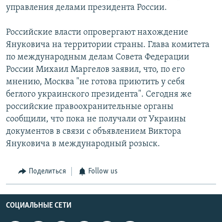
управления делами президента России.
Российские власти опровергают нахождение
Януковича на территории страны. Глава комитета
по международным делам Совета Федерации
России Михаил Маргелов заявил, что, по его
мнению, Москва "не готова приютить у себя
беглого украинского президента". Сегодня же
российские правоохранительные органы
сообщили, что пока не получали от Украины
документов в связи с объявлением Виктора
Януковича в международный розыск.
Поделиться
Follow us
СОЦИАЛЬНЫЕ СЕТИ