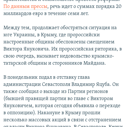
По данным прессы
, речь идет о суммах порядка 20
миллиардов евро в течение семи лет.
Между тем, продолжает обостряться ситуация на
юге Украины, в Крыму, где пророссийски
настроенные общины обеспокоены смещением
Виктора Януковича. Их пророссийская риторика, в
свою очередь, вызывает недовольство крымско-
татарской общины и сторонников Майдана.
В понедельник подал в отставку глава
администрации Севастополя Владимир Яцуба. Он
также сообщил о выходе из Партии регионов
(бывшей правящей партии во главе с Виктором
Януковичем, которая сегодня объявила о переходе
в оппозицию). Накануне в Крыму прошли
несколько массовых акций в связи с отстранением