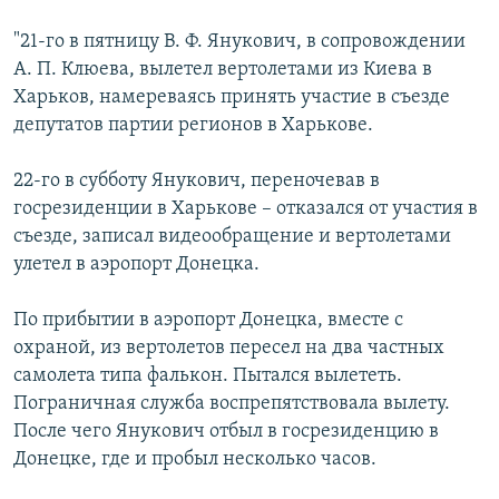
"21-го в пятницу В. Ф. Янукович, в сопровождении
А. П. Клюева, вылетел вертолетами из Киева в
Харьков, намереваясь принять участие в съезде
депутатов партии регионов в Харькове.
22-го в субботу Янукович, переночевав в
госрезиденции в Харькове – отказался от участия в
съезде, записал видеообращение и вертолетами
улетел в аэропорт Донецка.
По прибытии в аэропорт Донецка, вместе с
охраной, из вертолетов пересел на два частных
самолета типа фалькон. Пытался вылететь.
Пограничная служба воспрепятствовала вылету.
После чего Янукович отбыл в госрезиденцию в
Донецке, где и пробыл несколько часов.