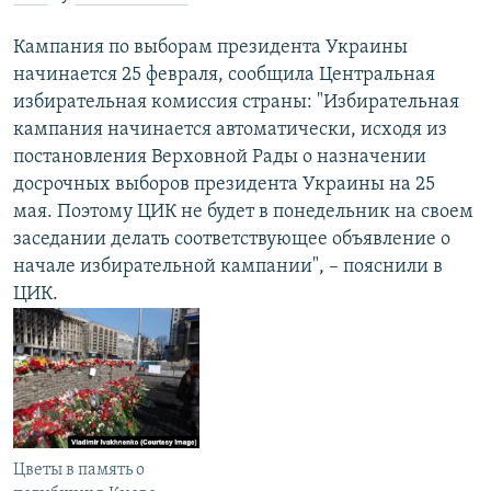
Кампания по выборам президента Украины
начинается 25 февраля, сообщила Центральная
избирательная комиссия страны: "Избирательная
кампания начинается автоматически, исходя из
постановления Верховной Рады о назначении
досрочных выборов президента Украины на 25
мая. Поэтому ЦИК не будет в понедельник на своем
заседании делать соответствующее объявление о
начале избирательной кампании", – пояснили в
ЦИК.
Цветы в память о