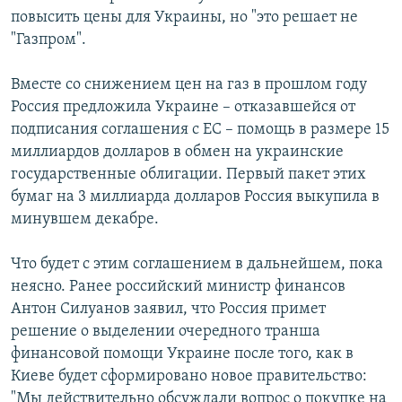
повысить цены для Украины, но "это решает не
"Газпром".
Вместе со снижением цен на газ в прошлом году
Россия предложила Украине – отказавшейся от
подписания соглашения с ЕС – помощь в размере 15
миллиардов долларов в обмен на украинские
государственные облигации. Первый пакет этих
бумаг на 3 миллиарда долларов Россия выкупила в
минувшем декабре.
Что будет с этим соглашением в дальнейшем, пока
неясно. Ранее российский министр финансов
Антон Силуанов заявил, что Россия примет
решение о выделении очередного транша
финансовой помощи Украине после того, как в
Киеве будет сформировано новое правительство:
"Мы действительно обсуждали вопрос о покупке на