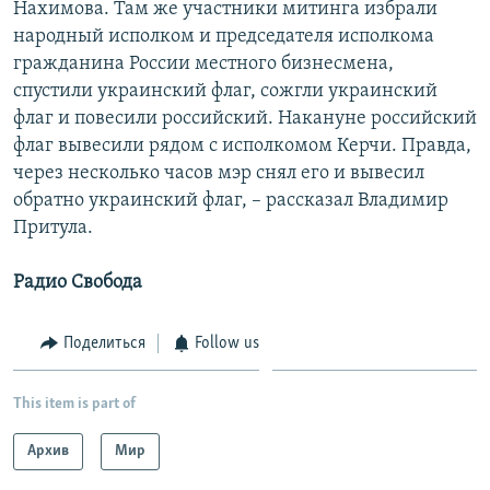
Нахимова. Там же участники митинга избрали
народный исполком и председателя исполкома
гражданина России местного бизнесмена,
спустили украинский флаг, сожгли украинский
флаг и повесили российский. Накануне российский
флаг вывесили рядом с исполкомом Керчи. Правда,
через несколько часов мэр снял его и вывесил
обратно украинский флаг, – рассказал Владимир
Притула.
Радио Свобода
Поделиться
Follow us
This item is part of
Архив
Мир