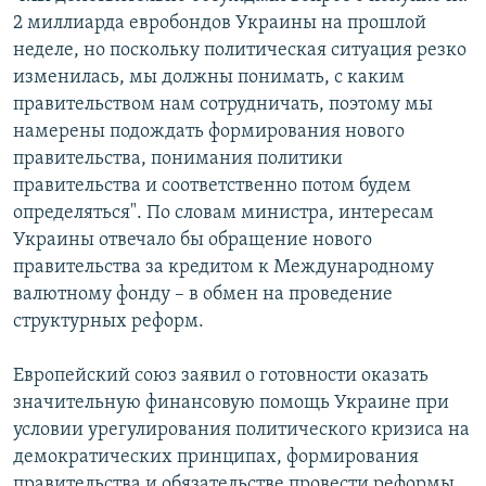
2 миллиарда евробондов Украины на прошлой
неделе, но поскольку политическая ситуация резко
изменилась, мы должны понимать, с каким
правительством нам сотрудничать, поэтому мы
намерены подождать формирования нового
правительства, понимания политики
правительства и соответственно потом будем
определяться". По словам министра, интересам
Украины отвечало бы обращение нового
правительства за кредитом к Международному
валютному фонду – в обмен на проведение
структурных реформ.
Европейский союз заявил о готовности оказать
значительную финансовую помощь Украине при
условии урегулирования политического кризиса на
демократических принципах, формирования
правительства и обязательстве провести реформы.