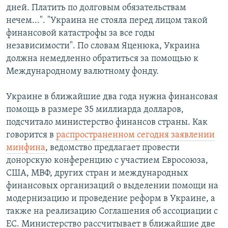
дней. Платить по долговым обязательствам
нечем...". "Украина не стояла перед лицом такой
финансовой катастрофы за все годы
независимости". По словам Яценюка, Украина
должна немедленно обратиться за помощью к
Международному валютному фонду.
Украине в ближайшие два года нужна финансовая
помощь в размере 35 миллиарда долларов,
подсчитало министерство финансов страны. Как
говорится в
распространенном сегодня заявлении
минфина
, ведомство предлагает провести
донорскую конференцию с участием Евросоюза,
США, МВФ, других стран и международных
финансовых организаций о выделении помощи на
модернизацию и проведение реформ в Украине, а
также на реализацию Соглашения об ассоциации с
ЕС. Министерство рассчитывает в ближайшие две