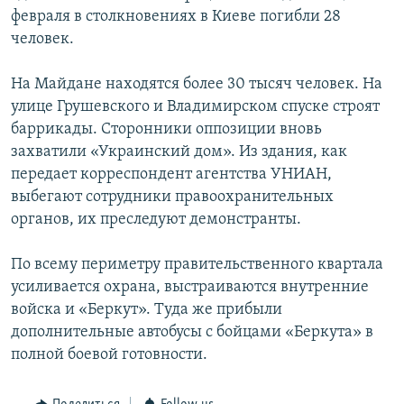
февраля в столкновениях в Киеве погибли 28
человек.
На Майдане находятся более 30 тысяч человек. На
улице Грушевского и Владимирском спуске строят
баррикады. Сторонники оппозиции вновь
захватили «Украинский дом». Из здания, как
передает корреспондент агентства УНИАН,
выбегают сотрудники правоохранительных
органов, их преследуют демонстранты.
По всему периметру правительственного квартала
усиливается охрана, выстраиваются внутренние
войска и «Беркут». Туда же прибыли
дополнительные автобусы с бойцами «Беркута» в
полной боевой готовности.