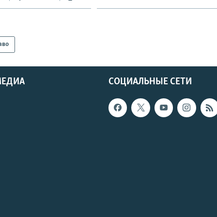
аво
МЕДИА
СОЦИАЛЬНЫЕ СЕТИ