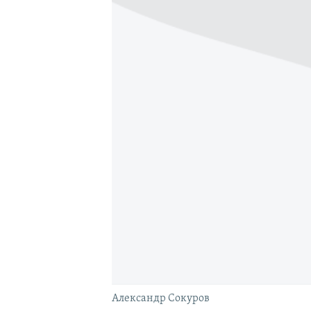
Александр Сокуров