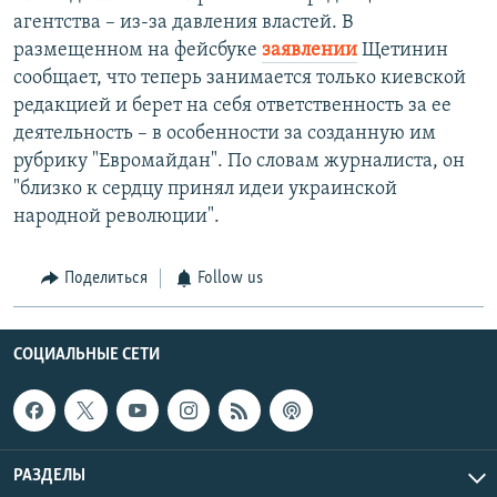
агентства – из-за давления властей. В
размещенном на фейсбуке
заявлении
Щетинин
сообщает, что теперь занимается только киевской
редакцией и берет на себя ответственность за ее
деятельность – в особенности за созданную им
рубрику "Евромайдан". По словам журналиста, он
"близко к сердцу принял идеи украинской
народной революции".
Поделиться
Follow us
СОЦИАЛЬНЫЕ СЕТИ
РАЗДЕЛЫ