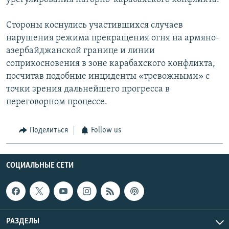
Стороны коснулись участившихся случаев
нарушения режима прекращения огня на армяно-
азербайджанской границе и линии
соприкосновения в зоне карабахского конфликта,
посчитав подобные инциденты «тревожными» с
точки зрения дальнейшего прогресса в
переговорном процессе.
Поделиться
Follow us
СОЦИАЛЬНЫЕ СЕТИ
РАЗДЕЛЫ