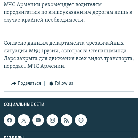
МЧС Армении рекомендует водителям
передвигаться по вышеуказанным дорогам лишь в
случае крайней необходимости.
Согласно данным департамента чрезвычайных
ситуаций МВД Грузии, автотрасса Степанцминда-
Ларс закрыта для движения всех видов транспорта,
передает МЧС Армении.
Поделиться
Follow us
СОЦИАЛЬНЫЕ СЕТИ