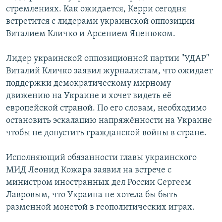
стремлениях. Как ожидается, Керри сегодня
встретится с лидерами украинской оппозиции
Виталием Кличко и Арсением Яценюком.
Лидер украинской оппозиционной партии "УДАР"
Виталий Кличко заявил журналистам, что ожидает
поддержки демократическому мирному
движению на Украине и хочет видеть её
европейской страной. По его словам, необходимо
остановить эскалацию напряжённости на Украине
чтобы не допустить гражданской войны в стране.
Исполняющий обязанности главы украинского
МИД Леонид Кожара заявил на встрече с
министром иностранных дел России Сергеем
Лавровым, что Украина не хотела бы быть
разменной монетой в геополитических играх.