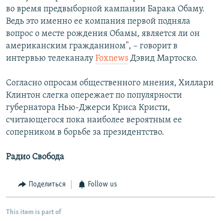
во время предвыборной кампании Барака Обаму.
Ведь это именно ее компания первой подняла
вопрос о месте рождения Обамы, является ли он
американским гражданином", – говорит в
интервью телеканалу
Foxnews
Дэвид Мартоско.
Согласно опросам общественного мнения, Хиллари
Клинтон слегка опережает по популярности
губернатора Нью-Джерси Криса Кристи,
считающегося пока наиболее вероятным ее
соперником в борьбе за президентство.
Радио Свобода
Поделиться
Follow us
This item is part of