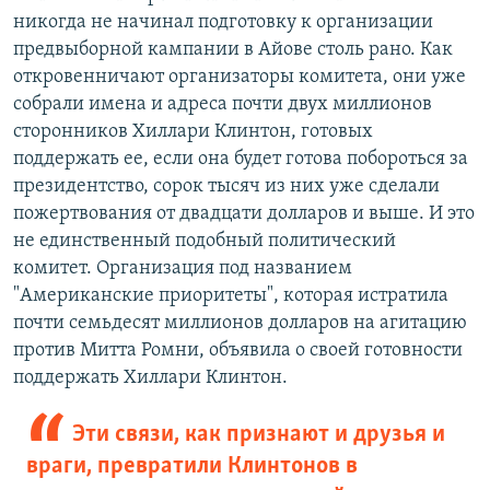
никогда не начинал подготовку к организации
предвыборной кампании в Айове столь рано. Как
откровенничают организаторы комитета, они уже
собрали имена и адреса почти двух миллионов
сторонников Хиллари Клинтон, готовых
поддержать ее, если она будет готова побороться за
президентство, сорок тысяч из них уже сделали
пожертвования от двадцати долларов и выше. И это
не единственный подобный политический
комитет. Организация под названием
"Американские приоритеты", которая истратила
почти семьдесят миллионов долларов на агитацию
против Митта Ромни, объявила о своей готовности
поддержать Хиллари Клинтон.
Эти связи, как признают и друзья и
враги, превратили Клинтонов в