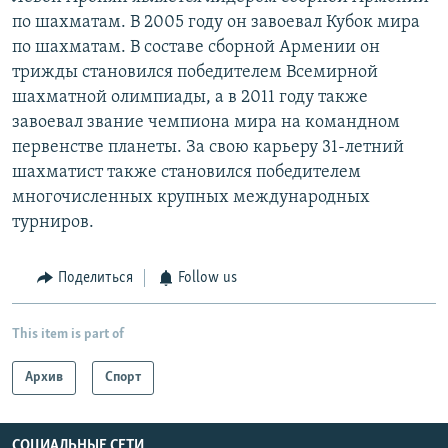
по шахматам. В 2005 году он завоевал Кубок мира
по шахматам. В составе сборной Армении он
трижды становился победителем Всемирной
шахматной олимпиады, а в 2011 году также
завоевал звание чемпиона мира на командном
первенстве планеты. За свою карьеру 31-летний
шахматист также становился победителем
многочисленных крупных международных
турниров.
Поделиться
Follow us
This item is part of
Архив
Спорт
СОЦИАЛЬНЫЕ СЕТИ