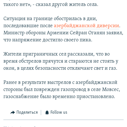
такого нет», - сказал другой житель села.
Ситуация на границе обострилась в дни,
последовавшие после
азербайджанской диверсии
.
Министр обороны Армении Сейран Оганян заявил,
что напряжение достигло своего пика.
Жители приграничных сел рассказали, что во
время обстрелов прячутся и стараются не стоять у
окон, в целях безопасности отключают свет и газ.
Ранее в результате выстрелов с азербайджанской
стороны был поврежден газопровод в селе Мовсес,
газоснабжение было временно приостановлено.
Поделиться
Follow us