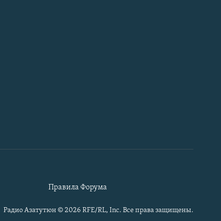
Правила Форума
Радио Азатутюн © 2026 RFE/RL, Inc. Все права защищены.