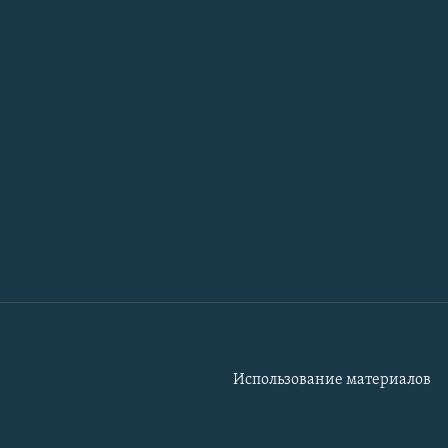
Использование материалов