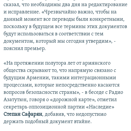
сказал, что необходимы два дня на редактирование
и исправление. «Чрезвычайно важно, чтобы на
данный момент все переводы были конкретными,
поскольку в будущем все термины этих документов
будут использоваться в соответствии с тем
документом, который мы сегодня утвердим», -
пояснил премьер.
«На протяжении полутора лет от армянского
общества скрывают то, что напрямую связано с
будущим Армении, такими интеграционными
процессами, которые непосредственно касаются
вопросов безопасности страны», - в беседе с Радио
Азатутюн, говоря о «дорожной карте», отметил
секретарь оппозиционной партии «Наследие»
Степан Сафарян
,
добавив, что недопустимо
держать подобный документ втайне.