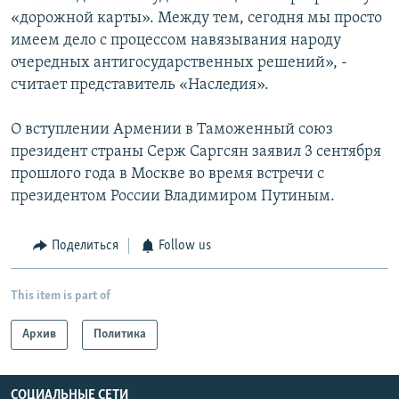
«дорожной карты». Между тем, сегодня мы просто
имеем дело с процессом навязывания народу
очередных антигосударственных решений», -
считает представитель «Наследия».
О вступлении Армении в Таможенный союз
президент страны Серж Саргсян заявил 3 сентября
прошлого года в Москве во время встречи с
президентом России Владимиром Путиным.
Поделиться
Follow us
This item is part of
Архив
Политика
СОЦИАЛЬНЫЕ СЕТИ