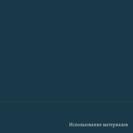
Использование материалов