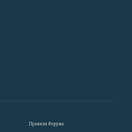
Правила Форума