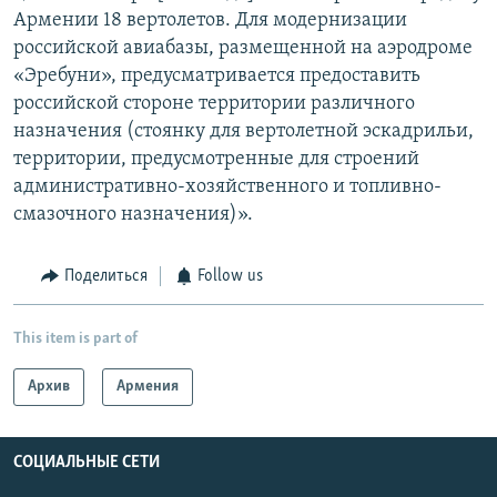
Армении 18 вертолетов. Для модернизации
российской авиабазы, размещенной на аэродроме
«Эребуни», предусматривается предоставить
российской стороне территории различного
назначения (стоянку для вертолетной эскадрильи,
территории, предусмотренные для строений
административно-хозяйственного и топливно-
смазочного назначения)».
Поделиться
Follow us
This item is part of
Архив
Армения
СОЦИАЛЬНЫЕ СЕТИ