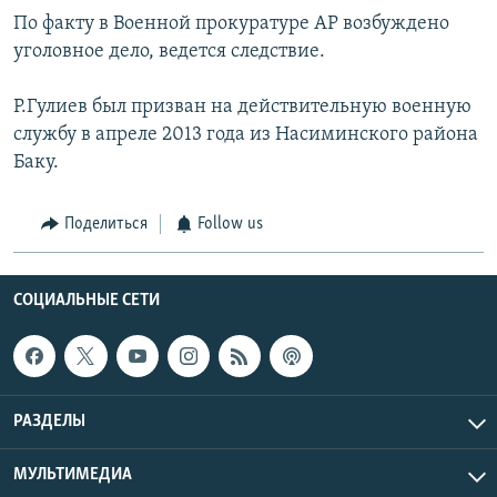
По факту в Военной прокуратуре АР возбуждено
уголовное дело, ведется следствие.
Р.Гулиев был призван на действительную военную
службу в апреле 2013 года из Насиминского района
Баку.
Поделиться
Follow us
СОЦИАЛЬНЫЕ СЕТИ
РАЗДЕЛЫ
МУЛЬТИМЕДИА