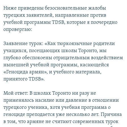
Ниже приведены безосновательные жалобы
турецких заявителей, направленные против
учебной программы TDSB, которые я поочередно
опровергаю:
Заявление турок: «Как тюркоязычные родители
учащихся, посещающих школы Торонто, мы
глубоко обеспокоены отрицательным воздействием
нынешней учебной программы, касающейся
«Геноцида армян», и учебного материала,
принятого TDSB».
Мой ответ: В школах Торонто ни разу не
применялось насилие или давление в отношении
турецкого ученика, хотя учебная программа о
геноциде преподается уже несколько лет. Причина
в том, что армяне не считают современных турок