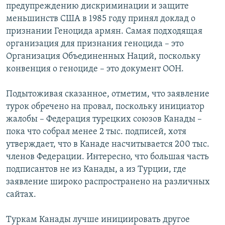
предупреждению дискриминации и защите
меньшинств США в 1985 году принял доклад о
признании Геноцида армян. Самая подходящая
организация для признания геноцида – это
Организация Объединенных Наций, поскольку
конвенция о геноциде – это документ ООН.
Подытоживая сказанное, отметим, что заявление
турок обречено на провал, поскольку инициатор
жалобы – Федерация турецких союзов Канады –
пока что собрал менее 2 тыс. подписей, хотя
утверждает, что в Канаде насчитывается 200 тыс.
членов Федерации. Интересно, что большая часть
подписантов не из Канады, а из Турции, где
заявление широко распространено на различных
сайтах.
Туркам Канады лучше инициировать другое