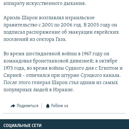
аппарату искусственного дыхания.
Ариэль Шарон возглавлял израильское
правительство с 2001 по 2006 год. В 2005 году он
подписал распоряжение об эвакуации еврейских
поселений из сектора Газа.
Во время шестидневной войны в 1967 году он
командовал бронетанковой дивизией; в октябре
1973 года, во время войны Судного дня с Египтом и
Сирией - отличился при штурме Суэцкого канала.
После этого генерал Шарон стал одним из самых
популярных людей в Израиле.
Поделиться
Follow us
СОЦИАЛЬНЫЕ СЕТИ