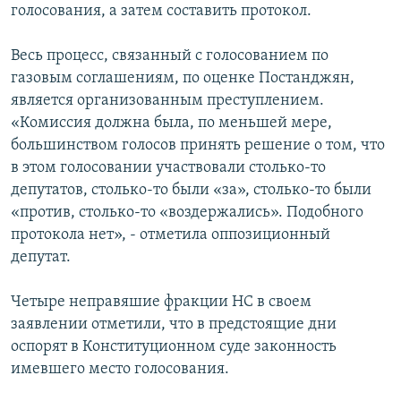
голосования, а затем составить протокол.
Весь процесс, связанный с голосованием по
газовым соглашениям, по оценке Постанджян,
является организованным преступлением.
«Комиссия должна была, по меньшей мере,
большинством голосов принять решение о том, что
в этом голосовании участвовали столько-то
депутатов, столько-то были «за», столько-то были
«против, столько-то «воздержались». Подобного
протокола нет», - отметила оппозиционный
депутат.
Четыре неправяшие фракции НС в своем
заявлении отметили, что в предстоящие дни
оспорят в Конституционном суде законность
имевшего место голосования.