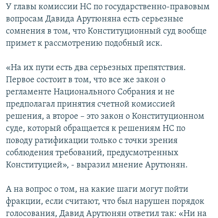
У главы комиссии НС по государственно-правовым
вопросам Давида Арутюняна есть серьезные
сомнения в том, что Конституционный суд вообще
примет к рассмотрению подобный иск.
«На их пути есть два серьезных препятствия.
Первое состоит в том, что все же закон о
регламенте Национального Собрания и не
предполагал принятия счетной комиссией
решения, а второе – это закон о Конституционном
суде, который обращается к решениям НС по
поводу ратификации только с точки зрения
соблюдения требований, предусмотренных
Конституцией», - выразил мнение Арутюнян.
А на вопрос о том, на какие шаги могут пойти
фракции, если считают, что был нарушен порядок
голосования, Давид Арутюнян ответил так: «Ни на