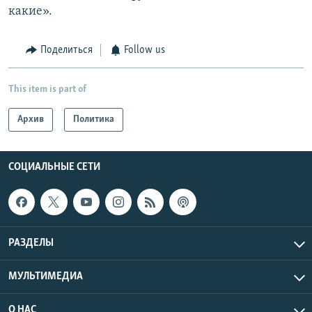
какие».
Поделиться
Follow us
This item is part of
Архив
Политика
СОЦИАЛЬНЫЕ СЕТИ
РАЗДЕЛЫ
МУЛЬТИМЕДИА
О НАС