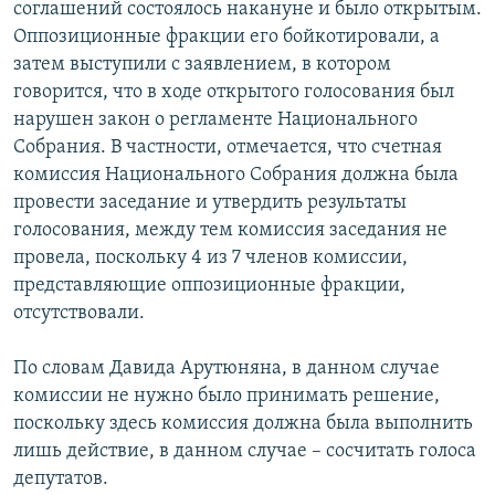
соглашений состоялось накануне и было открытым.
Оппозиционные фракции его бойкотировали, а
затем выступили с заявлением, в котором
говорится, что в ходе открытого голосования был
нарушен закон о регламенте Национального
Собрания. В частности, отмечается, что счетная
комиссия Национального Собрания должна была
провести заседание и утвердить результаты
голосования, между тем комиссия заседания не
провела, поскольку 4 из 7 членов комиссии,
представляющие оппозиционные фракции,
отсутствовали.
По словам Давида Арутюняна, в данном случае
комиссии не нужно было принимать решение,
поскольку здесь комиссия должна была выполнить
лишь действие, в данном случае – сосчитать голоса
депутатов.