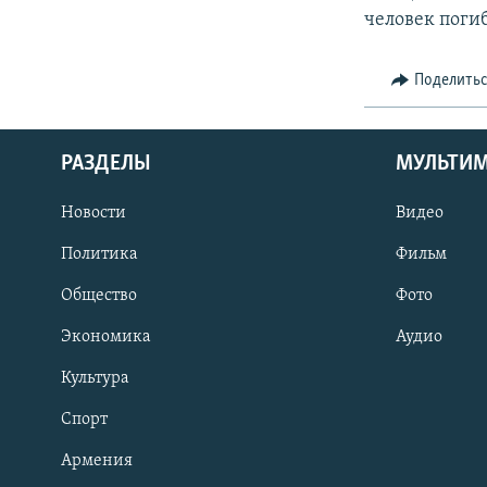
человек поги
Поделить
РАЗДЕЛЫ
МУЛЬТИ
Новости
Видео
Политика
Фильм
Общество
Фото
Экономика
Аудио
Культура
Спорт
Армения