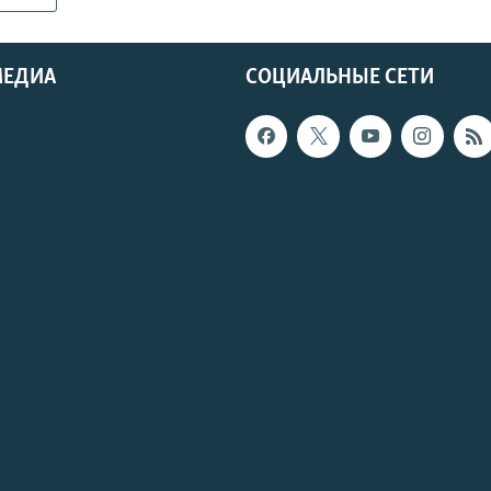
МЕДИА
СОЦИАЛЬНЫЕ СЕТИ