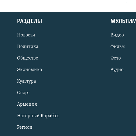
РАЗДЕЛЫ
МУЛЬТИ
Новости
Видео
Политика
Фильм
Общество
Фото
Экономика
Аудио
Культура
Спорт
Армения
Нагорный Карабах
Регион