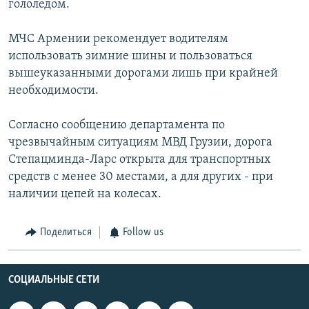
гололедом.
МЧС Армении рекомендует водителям
использовать зимние шины и пользоваться
вышеуказанными дорогами лишь при крайней
необходимости.
Согласно сообщению департамента по
чрезвычайным ситуациям МВД Грузии, дорога
Степацминда-Ларс открыта для транспортных
средств с менее 30 местами, а для других - при
наличии цепей на колесах.
Поделиться
Follow us
СОЦИАЛЬНЫЕ СЕТИ