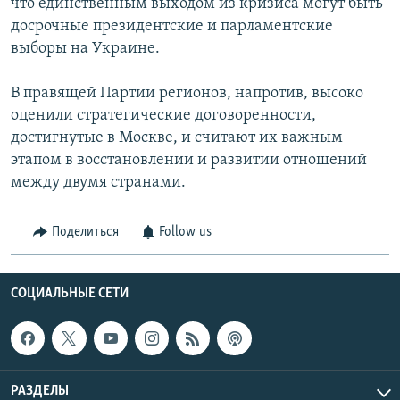
что единственным выходом из кризиса могут быть
досрочные президентские и парламентские
выборы на Украине.
В правящей Партии регионов, напротив, высоко
оценили стратегические договоренности,
достигнутые в Москве, и считают их важным
этапом в восстановлении и развитии отношений
между двумя странами.
Поделиться
Follow us
СОЦИАЛЬНЫЕ СЕТИ
РАЗДЕЛЫ