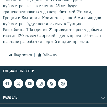
"Шахдениз-2", примерно 10 миллиардов
кубометров газа в течение 25 лет будут
транспортироваться до потребителей Италии,
Греции и Болгарии. Кроме того, еще 6 миллиардов
кубометров будут поставляться в Турцию.
Разработка "Шахдениз-2" приведет к росту добычи
газа до 120 тысяч баррелей в день против 55 тысяч
на этапе разработки первой стадии проекта.
Поделиться
Follow us
СОЦИАЛЬНЫЕ СЕТИ
РАЗДЕЛЫ