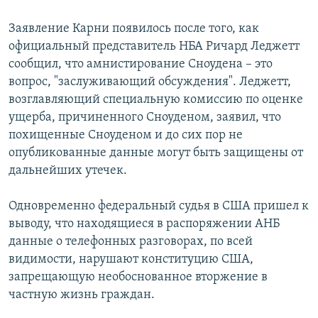
Заявление Карни появилось после того, как
официальный представитель НБА Ричард Леджетт
сообщил, что амнистирование Сноудена – это
вопрос, "заслуживающий обсуждения". Леджетт,
возглавляющий специальную комиссию по оценке
ущерба, причиненного Сноуденом, заявил, что
похищенные Сноуденом и до сих пор не
опубликованные данные могут быть защищены от
дальнейших утечек.
Одновременно федеральный судья в США пришел к
выводу, что находящиеся в распоряжении АНБ
данные о телефонных разговорах, по всей
видимости, нарушают конституцию США,
запрещающую необоснованное вторжение в
частную жизнь граждан.