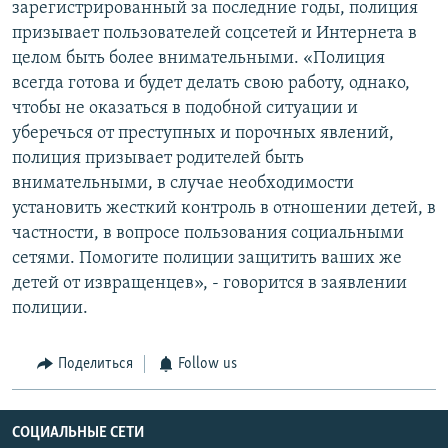
зарегистрированный за последние годы, полиция
призывает пользователей соцсетей и Интернета в
целом быть более внимательными. «Полиция
всегда готова и будет делать свою работу, однако,
чтобы не оказаться в подобной ситуации и
уберечься от преступных и порочных явлений,
полиция призывает родителей быть
внимательными, в случае необходимости
установить жесткий контроль в отношении детей, в
частности, в вопросе пользования социальными
сетями. Помогите полиции защитить ваших же
детей от извращенцев», - говорится в заявлении
полиции.
Поделиться
Follow us
СОЦИАЛЬНЫЕ СЕТИ