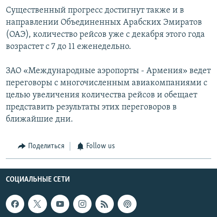
Существенный прогресс достигнут также и в
направлении Объединенных Арабских Эмиратов
(ОАЭ), количество рейсов уже с декабря этого года
возрастет с 7 до 11 еженедельно.
ЗАО «Международные аэропорты - Армения» ведет
переговоры с многочисленным авиакомпаниями с
целью увеличения количества рейсов и обещает
представить результаты этих переговоров в
ближайшие дни.
Поделиться
Follow us
СОЦИАЛЬНЫЕ СЕТИ