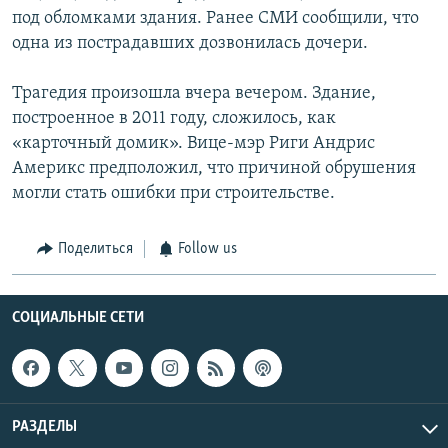
под обломками здания. Ранее СМИ сообщили, что
одна из пострадавших дозвонилась дочери.
Трагедия произошла вчера вечером. Здание,
построенное в 2011 году, сложилось, как
«карточный домик». Вице-мэр Риги Андрис
Америкс предположил, что причиной обрушения
могли стать ошибки при строительстве.
Поделиться
Follow us
СОЦИАЛЬНЫЕ СЕТИ
РАЗДЕЛЫ