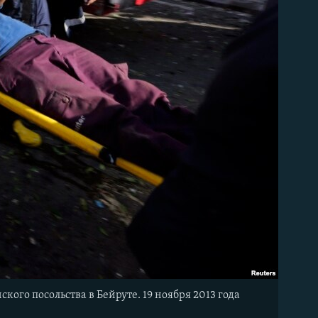
го посольства в Бейруте. 19 ноября 2013 года