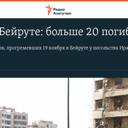
Бейруте: больше 20 пог