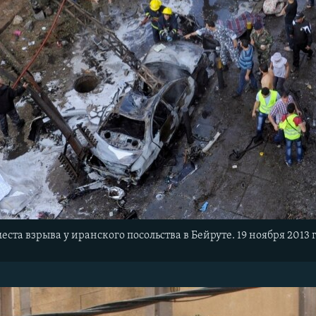
ста взрыва у иранского посольства в Бейруте. 19 ноября 2013 