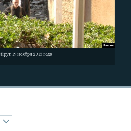
рут, 19 ноября 2013 года