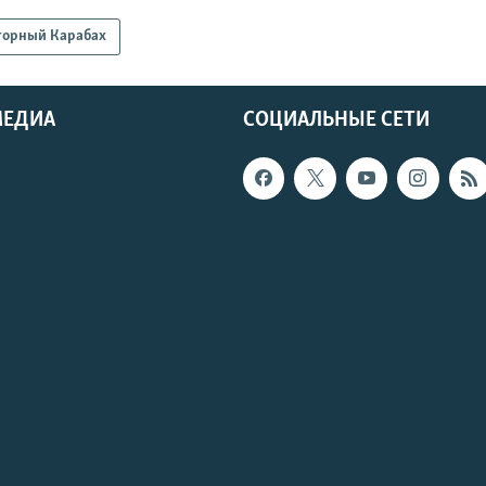
горный Карабах
МЕДИА
СОЦИАЛЬНЫЕ СЕТИ