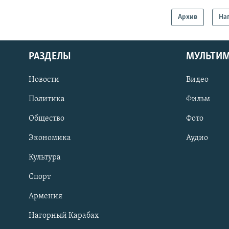
Архив
На
РАЗДЕЛЫ
МУЛЬТИ
Новости
Видео
Политика
Фильм
Общество
Фото
Экономика
Аудио
Культура
Спорт
Армения
Нагорный Карабах