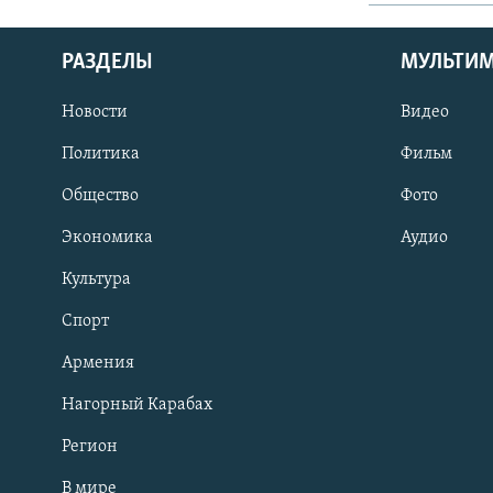
РАЗДЕЛЫ
МУЛЬТИ
Новости
Видео
Политика
Фильм
Общество
Фото
Экономика
Аудио
Культура
Спорт
Армения
Нагорный Карабах
Регион
В мире