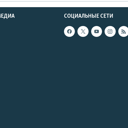
МЕДИА
СОЦИАЛЬНЫЕ СЕТИ