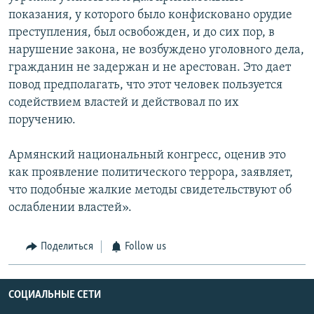
показания, у которого было конфисковано орудие
преступления, был освобожден, и до сих пор, в
нарушение закона, не возбуждено уголовного дела,
гражданин не задержан и не арестован. Это дает
повод предполагать, что этот человек пользуется
содействием властей и действовал по их
поручению.
Армянский национальный конгресс, оценив это
как проявление политического террора, заявляет,
что подобные жалкие методы свидетельствуют об
ослаблении властей».
Поделиться
Follow us
СОЦИАЛЬНЫЕ СЕТИ