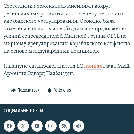
Собеседники обменялись мнениями вокруг
региональных развитий, а также текущего этапа
карабахского урегулирования. Обоюдно была
отмечена важность и необходимость продолжения
усилий сопредседателей Минской группы ОБСЕ по
мирному урегулированию карабахского конфликта
на основе международных принципов.
Накануне спецпредставителя ЕС
принял
глава МИД
Армении Эдвард Налбандян.
Поделиться
Follow us
СОЦИАЛЬНЫЕ СЕТИ