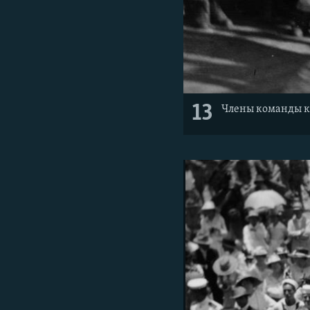
13
Члены команды к