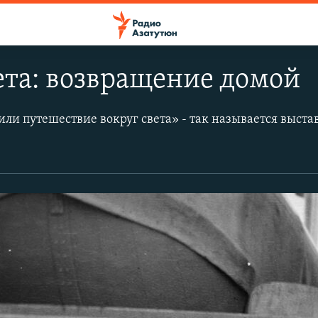
ета: возвращение домой