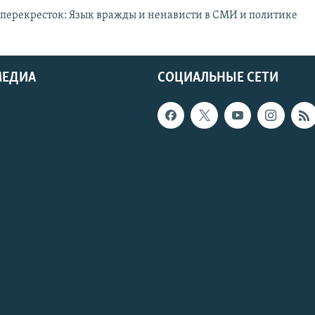
перекресток: Язык вражды и ненависти в СМИ и политике
МЕДИА
СОЦИАЛЬНЫЕ СЕТИ