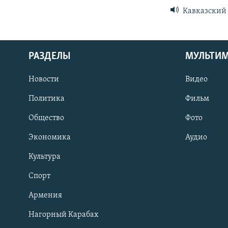
Кавказский 
РАЗДЕЛЫ
МУЛЬТИ
Новости
Видео
Политика
Фильм
Общество
Фото
Экономика
Аудио
Культура
Спорт
Армения
Нагорный Карабах