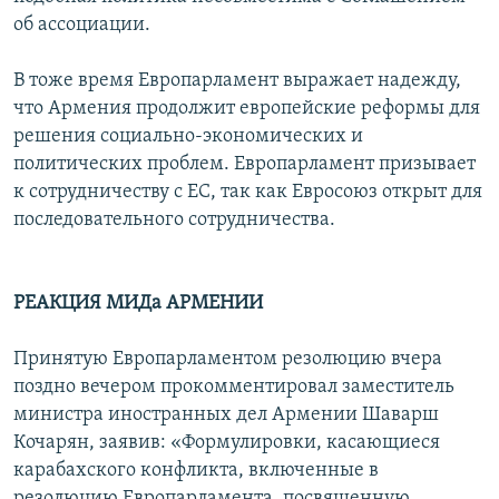
об ассоциации.
В тоже время Европарламент выражает надежду,
что Армения продолжит европейские реформы для
решения социально-экономических и
политических проблем. Европарламент призывает
к сотрудничеству с ЕС, так как Евросоюз открыт для
последовательного сотрудничества.
РЕАКЦИЯ МИДа АРМЕНИИ
Принятую Европарламентом резолюцию вчера
поздно вечером прокомментировал заместитель
министра иностранных дел Армении Шаварш
Кочарян, заявив: «Формулировки, касающиеся
карабахского конфликта, включенные в
резолюцию Европарламента, посвященную