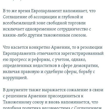
В то же время Европарламент напоминает, что
Соглашение об ассоциации и глубокой и
всеобъемлющей зоне свободной торговли
исключает одновременное сотрудничество с
каким-либо другим таможенным союзом.
Что касается конкретно Армении, то в резолюции
Европарламента отмечаются зарегистрированный
ею прогресс и реформы, с учетом, однако,
определенных недостатков в сфере демократии,
включая правовую и судебную сферы, борьбу с
коррупцией.
В документе также выражается сожаление в связи
с решением Армении присоединиться к
Таможенному союзу и вновь напоминается, что
подобная политика несовместима с Соглашением