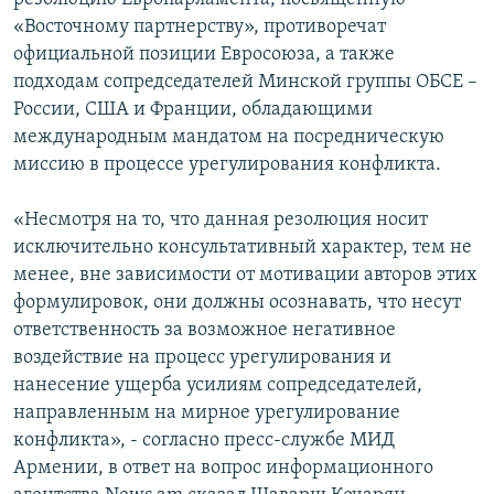
«Восточному партнерству», противоречат
официальной позиции Евросоюза, а также
подходам сопредседателей Минской группы ОБСЕ –
России, США и Франции, обладающими
международным мандатом на посредническую
миссию в процессе урегулирования конфликта.
«Несмотря на то, что данная резолюция носит
исключительно консультативный характер, тем не
менее, вне зависимости от мотивации авторов этих
формулировок, они должны осознавать, что несут
ответственность за возможное негативное
воздействие на процесс урегулирования и
нанесение ущерба усилиям сопредседателей,
направленным на мирное урегулирование
конфликта», - согласно пресс-службе МИД
Армении, в ответ на вопрос информационного