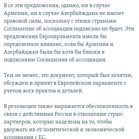
В се эти предложения, однако, ни в случае
Армении, ни в случае Азербайждана не имеют
правовой силы, поскольку с этими странами
Соглашение об ассоциации подписано не будет. Эти
предложения Европарламента имели бы
определенное влияние, если бы Армения и
Азербайджан были бы хотя бы близки к
подписанию Соглашения об ассоциации.
Тем не менее, это документ, который был зачитан,
обсужден и принят в Европейском парламенте с
учетом всех пунктов и деталей.
В резолюции также выражается обеспокоенность в
связи с действиями России в отношении стран-
партнеров, которые нацелены на то, чтобы
удержать их от политической и экономической
ассоциации с ЕС.