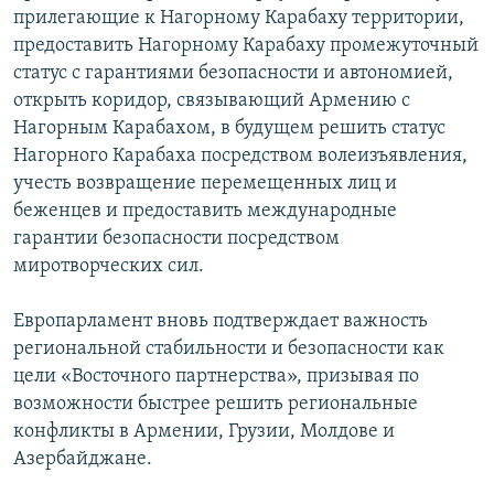
прилегающие к Нагорному Карабаху территории,
предоставить Нагорному Карабаху промежуточный
статус с гарантиями безопасности и автономией,
открыть коридор, связывающий Армению с
Нагорным Карабахом, в будущем решить статус
Нагорного Карабаха посредством волеизъявления,
учесть возвращение перемещенных лиц и
беженцев и предоставить международные
гарантии безопасности посредством
миротворческих сил.
Европарламент вновь подтверждает важность
региональной стабильности и безопасности как
цели «Восточного партнерства», призывая по
возможности быстрее решить региональные
конфликты в Армении, Грузии, Молдове и
Азербайджане.