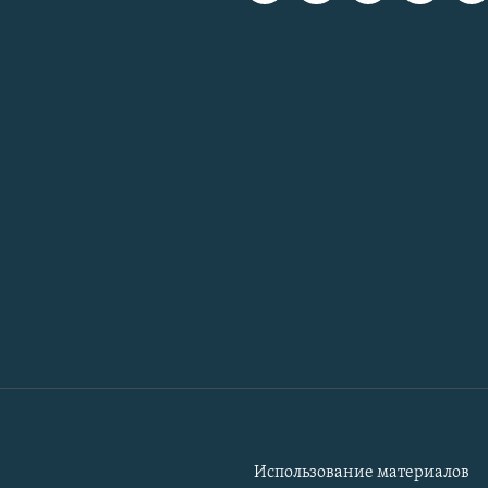
Использование материалов