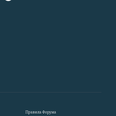
Правила Форума