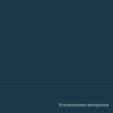
Использование материалов