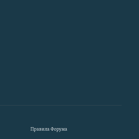
Правила Форума